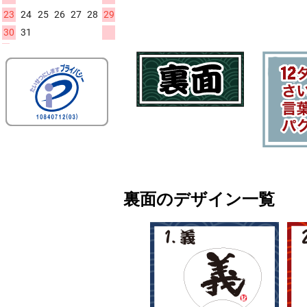
裏面のデザイン一覧